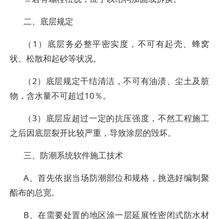
二、底层规定
（1）底层务必整平密实度，不可有起壳、蜂窝
状、松散和起砂等状况。
（2）底层规定干结清洁，不可有油渍、尘土及脏
物，含水量不可超过10％。
（3）底层应超过一定的抗压强度，不然工程施工
之后因底层裂开比较严重，导致涂层的毁坏。
三、防潮系统软件施工技术
A、首先依据当场防潮部位和规格，挑选好编制聚
酯布的总宽。
B、在需要处置的地区涂一层延展性密闭式防水材