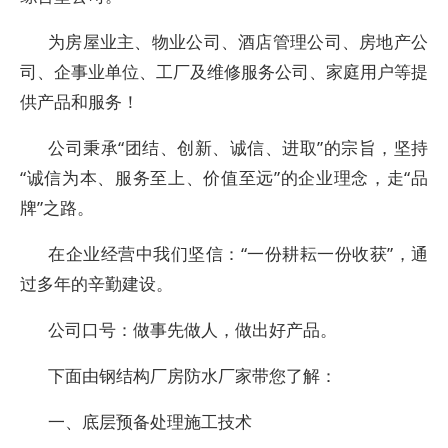
为房屋业主、物业公司、酒店管理公司、房地产公
司、企事业单位、工厂及维修服务公司、家庭用户等提
供产品和服务！
公司秉承“团结、创新、诚信、进取”的宗旨，坚持
“诚信为本、服务至上、价值至远”的企业理念，走“品
牌”之路。
在企业经营中我们坚信：“一份耕耘一份收获”，通
过多年的辛勤建设。
公司口号：做事先做人，做出好产品。
下面由钢结构厂房防水厂家带您了解：
一、底层预备处理施工技术