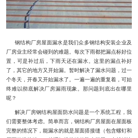
钢结构厂房屋面漏水是我们众多钢结构安装企业及
厂房业主经常会碰到的难题。每次下雨都把漏点标好位
置，可是补过后，下雨天还在漏水。这里的漏点补好
了，其它的地方又开始漏。暂时解决了漏水问题，过一
个冬天，开春又开始漏水了。一遍一遍的重复着，可始
终难以彻底解决厂房漏雨现象。那问题到底出在哪里
呢？
解决厂房钢结构屋面防水问题是一个系统工程，我
们需要整体考虑。简单而言，钢结构厂房屋面在屋面板
完整的情况下，能漏水的就是屋面搭接缝（包含螺钉和