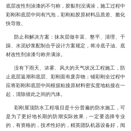
底层改性剂涂漆的不匀称，胶黏剂没满涂，施工过程中
彩刚和底层中间有汽泡，彩刚粘胶原材料品质差、脆化
快导致。
防止和解决方案：抹灰层做丰富、整平、清理、干
躁、水泥砂浆配制合乎设计方案规定，将冷底子油、底
材改性剂涂漆匀称并满涂。
没有下雨天、浓雾、风大的天气状况工程施工，防
止底层返潮和底层、彩刚面有废弃物；铺彩刚全过程中
应将彩刚和底层中间根据粘接原材料密实度地粘接在一
起，清除彼此之间的汽体。
彩刚屋顶防水工程项目是十分普遍的防水施工，可
是为了更好地长期的防潮实际效果，一定要选择专业
的，有资格的，技术性好的，精英团队机器设备好，阅