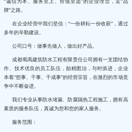
“诚信为本、服务至上、价值至远”的企业理念，走“品
牌”之路。
在企业经营中我们坚信：“一份耕耘一份收获”，通过
多年的辛勤建设。
公司口号：做事先做人，做出好产品。
成都蜀禹建筑防水工程有限责任公司拥有一支团结协
作、技术优良的员工队伍，励精图治，与时俱进，企业
本着“想事、干事、干成事”的经营宗旨，在激烈的市场竞
争中不断奋进。
我们专业从事防水堵漏、防腐隔热工程施工，拥有高
素质的服务队伍，真诚为您和您的家人服务。
服务范围：