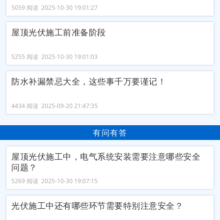
5059 阅读 2025-10-30 19:01:27
屋顶光伏施工前准备阶段
5255 阅读 2025-10-30 19:01:03
防水补漏禁忌大全，这些事千万要谨记！
4434 阅读 2025-09-20 21:47:35
有问有答
屋顶光伏施工中，电气系统安装需要注意哪些安全
问题？
5269 阅读 2025-10-30 19:07:15
光伏施工中还有哪些环节需要特别注意安全？