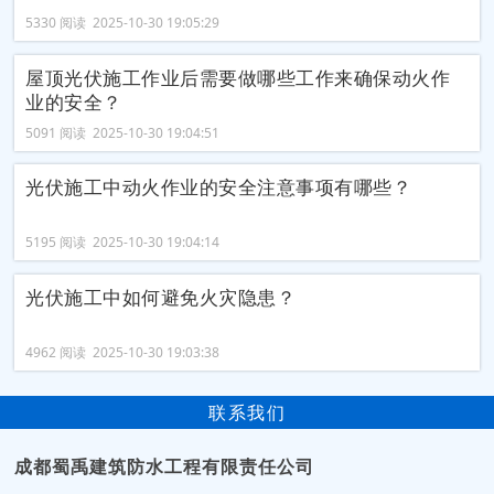
5330 阅读 2025-10-30 19:05:29
屋顶光伏施工作业后需要做哪些工作来确保动火作
业的安全？
5091 阅读 2025-10-30 19:04:51
光伏施工中动火作业的安全注意事项有哪些？
5195 阅读 2025-10-30 19:04:14
光伏施工中如何避免火灾隐患？
4962 阅读 2025-10-30 19:03:38
联系我们
成都蜀禹建筑防水工程有限责任公司