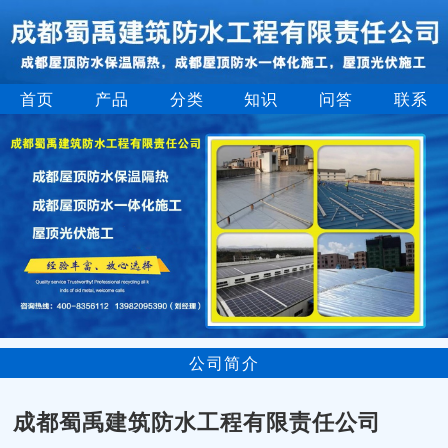
首页
产品
分类
知识
问答
联系
公司简介
成都蜀禹建筑防水工程有限责任公司