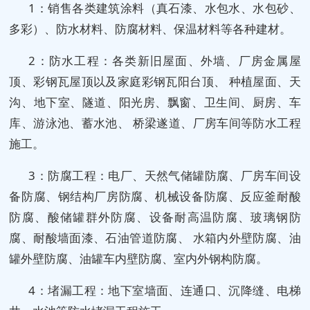
1：销售各类建筑涂料（真石漆、水包水、水包砂、
多彩）、防水材料、防腐材料、保温材料等各种建材。
2：防水工程：各类新旧屋面、外墙、厂房金属屋
顶、彩钢瓦屋顶以及家庭彩钢瓦阳台顶、 种植屋面、天
沟、地下室、隧道、阳光房、飘窗、卫生间、厨房、车
库、游泳池、蓄水池、 桥梁遂道、厂房车间等防水工程
施工。
3：防腐工程：电厂、天然气储罐防腐、厂房车间设
备防腐、钢结构厂房防腐、机械设备防腐、反应釜耐酸
防腐、酸储罐群外防腐、设备耐高温防腐、玻璃钢防
腐、耐酸墙面漆、石油管道防腐、 水箱内外壁防腐、油
罐外壁防腐、油罐车内壁防腐、室内外钢构防腐。
4：堵漏工程：地下室墙面、连通口、沉降缝、电梯