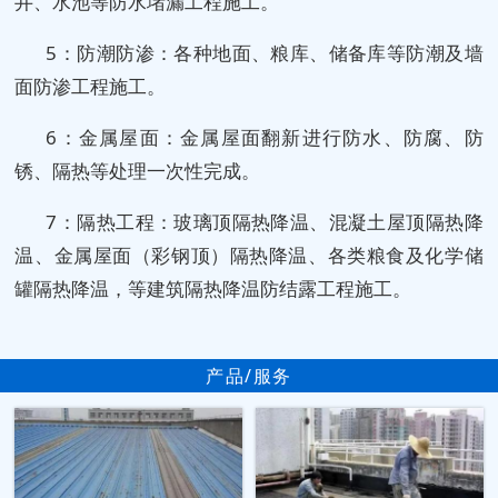
井、水池等防水堵漏工程施工。
5：防潮防渗：各种地面、粮库、储备库等防潮及墙
面防渗工程施工。
6：金属屋面：金属屋面翻新进行防水、防腐、防
锈、隔热等处理一次性完成。
7：隔热工程：玻璃顶隔热降温、混凝土屋顶隔热降
温、金属屋面（彩钢顶）隔热降温、各类粮食及化学储
罐隔热降温，等建筑隔热降温防结露工程施工。
产品/服务