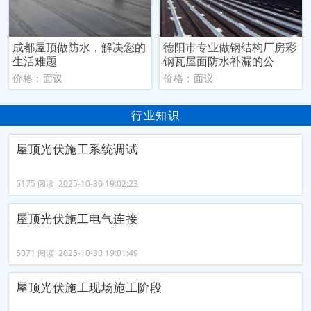
成都屋顶做防水，解决您的
德阳市专业做钢结构厂房彩
生活难题
钢瓦屋面防水补漏的公
价格：面议
价格：面议
行业知识
屋顶光伏施工系统调试
5175 阅读 2025-10-30 19:02:23
屋顶光伏施工电气连接
5071 阅读 2025-10-30 19:01:49
屋顶光伏施工现场施工阶段