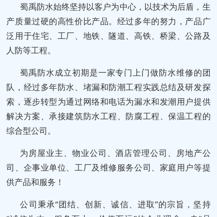
蜀禹防水始终坚持以客户为中心，以技术为后盾，生
产质量过硬的高性价比产品。经过多年的努力，产品广
泛用于住宅、工厂、地铁、隧道、高铁、桥梁、公路及
人防等工程。
蜀禹防水成立初期是一家专门上门做防水维修的团
队，经过多年防水、堵漏和防潮工程实践总结及研发探
索，逐步转型为通过网络和电话为漏水和发潮用户提供
解决方案、承接建筑防水工程、防腐工程、保温工程的
综合型公司。
为房屋业主、物业公司、酒店管理公司、房地产公
司、企事业单位、工厂及维修服务公司、家庭用户等提
供产品和服务！
公司秉承“团结、创新、诚信、进取”的宗旨，坚持