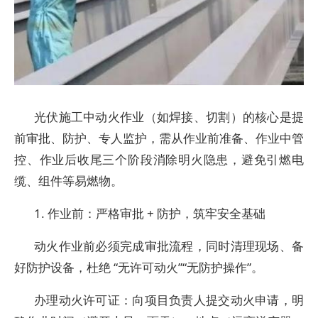
光伏施工中动火作业（如焊接、切割）的核心是提
前审批、防护、专人监护，需从作业前准备、作业中管
控、作业后收尾三个阶段消除明火隐患，避免引燃电
缆、组件等易燃物。
1. 作业前：严格审批 + 防护，筑牢安全基础
动火作业前必须完成审批流程，同时清理现场、备
好防护设备，杜绝 “无许可动火”“无防护操作”。
办理动火许可证：向项目负责人提交动火申请，明